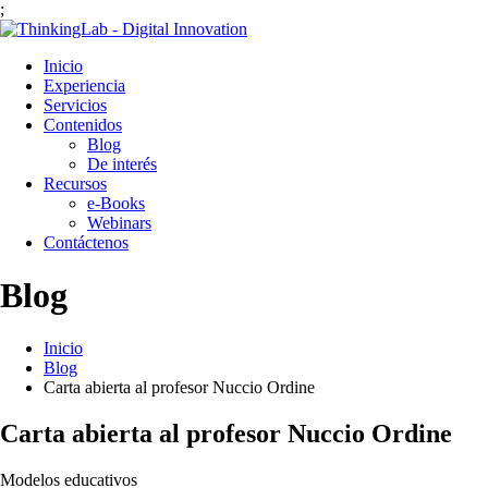
;
Inicio
Experiencia
Servicios
Contenidos
Blog
De interés
Recursos
e-Books
Webinars
Contáctenos
Blog
Inicio
Blog
Carta abierta al profesor Nuccio Ordine
Carta abierta al profesor Nuccio Ordine
Modelos educativos