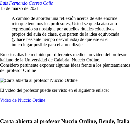
Luis Fernando Correa Calle
15 de marzo de 2021
A cambio de abordar una reflexión acerca de este enorme
reto que tenemos los profesores, Usted se queda atascado
expresando su nostalgia por aquellos rituales educativos,
propios del aula de clase, que parten de la idea equivocada
(y hace bastante tiempo desvirtuada) de que ese es el
único lugar posible para el aprendizaje.
En estos días he recibido por diferentes medios un video del profesor
italiano de la Universidad de Calabria, Nuccio Ordine.
Considero pertinente exponer algunas ideas frente a los planteamientos
del profesor Ordine
El video del profesor puede ser visto en el siguiente enlace:
Video de Nuccio Ordine
Carta abierta al profesor Nuccio Ordine, Rende, Italia