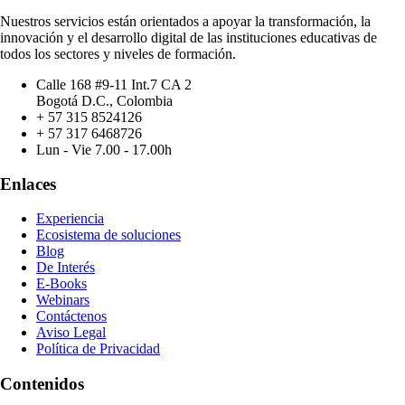
Nuestros servicios están orientados a apoyar la transformación, la
innovación y el desarrollo digital de las instituciones educativas de
todos los sectores y niveles de formación.
Calle 168 #9-11 Int.7 CA 2
Bogotá D.C., Colombia
+ 57 315 8524126
+ 57 317 6468726
Lun - Vie 7.00 - 17.00h
Enlaces
Experiencia
Ecosistema de soluciones
Blog
De Interés
E-Books
Webinars
Contáctenos
Aviso Legal
Política de Privacidad
Contenidos