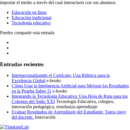
importar el medio a través del cual interactuen con sus alumnos.
Educación en línea
Educación tradicional
Tecnología educativa
Puedes compartir esta entrada
Entradas recientes
Internacionalizando el Currículo: Una Rúbrica para la
Excelencia Global
e-books
Cómo Usar la Inteligencia Artificial para Mejorar los Resultados
en la Prueba Saber 11
e-books
Integrando la Tecnología Educativa: Una Hoja de Ruta para los
Colegios del Siglo XXI
Tecnología Educativa, colegios,
innovación pedagógica, enseñanza-aprendizaje
Evaluar Resultados de Aprendizaje del Estudiante. Tarea clave
del docente.
Innovación