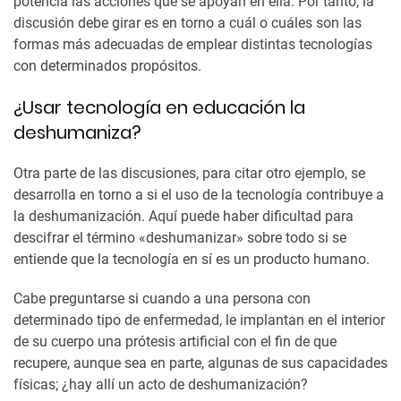
potencia las acciones que se apoyan en ella. Por tanto, la
discusión debe girar es en torno a cuál o cuáles son las
formas más adecuadas de emplear distintas tecnologías
con determinados propósitos.
¿Usar tecnología en educación la
deshumaniza?
Otra parte de las discusiones, para citar otro ejemplo, se
desarrolla en torno a si el uso de la tecnología contribuye a
la deshumanización. Aquí puede haber dificultad para
descifrar el término «deshumanizar» sobre todo si se
entiende que la tecnología en sí es un producto humano.
Cabe preguntarse si cuando a una persona con
determinado tipo de enfermedad, le implantan en el interior
de su cuerpo una prótesis artificial con el fin de que
recupere, aunque sea en parte, algunas de sus capacidades
físicas; ¿hay allí un acto de deshumanización?