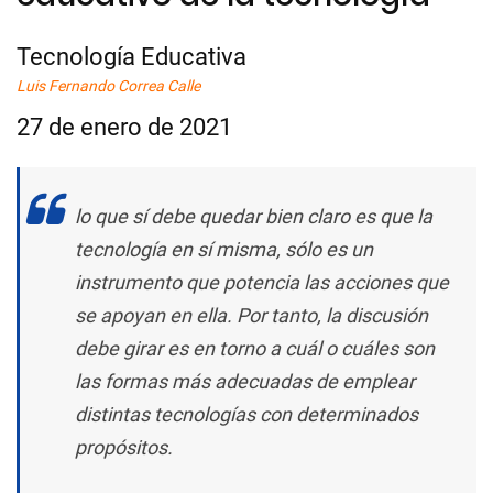
Tecnología Educativa
Luis Fernando Correa Calle
27 de enero de 2021
lo que sí debe quedar bien claro es que la
tecnología en sí misma, sólo es un
instrumento que potencia las acciones que
se apoyan en ella. Por tanto, la discusión
debe girar es en torno a cuál o cuáles son
las formas más adecuadas de emplear
distintas tecnologías con determinados
propósitos.