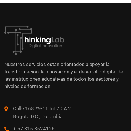
Nuestros servicios están orientados a apoyar la
transformación, la innovación y el desarrollo digital de
las instituciones educativas de todos los sectores y
niveles de formación.
Calle 168 #9-11 Int.7 CA 2
Bogotá D.C., Colombia
+ 57 315 8524126