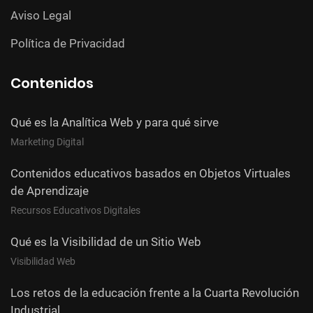
Aviso Legal
Política de Privacidad
Contenidos
Qué es la Analítica Web y para qué sirve
Marketing Digital
Contenidos educativos basados en Objetos Virtuales
de Aprendizaje
Recursos Educativos Digitales
Qué es la Visibilidad de un Sitio Web
Visibilidad Web
Los retos de la educación frente a la Cuarta Revolución
Industrial