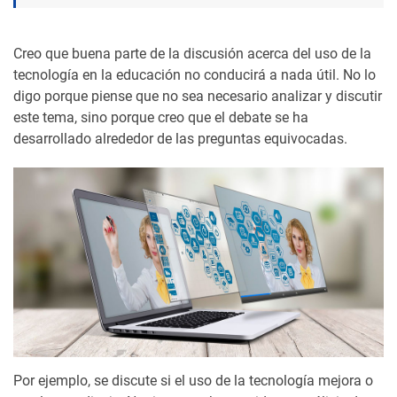
Creo que buena parte de la discusión acerca del uso de la
tecnología en la educación no conducirá a nada útil. No lo
digo porque piense que no sea necesario analizar y discutir
este tema, sino porque creo que el debate se ha
desarrollado alrededor de las preguntas equivocadas.
Por ejemplo, se discute si el uso de la tecnología mejora o