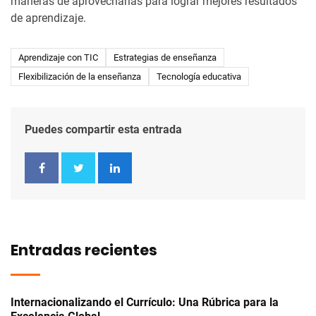
maneras de aprovecharlas para lograr mejores resultados
de aprendizaje.
Aprendizaje con TIC
Estrategias de enseñanza
Flexibilización de la enseñanza
Tecnología educativa
Puedes compartir esta entrada
Entradas recientes
Internacionalizando el Currículo: Una Rúbrica para la