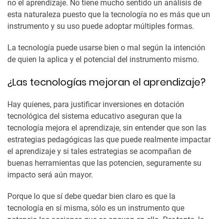
no el aprendizaje. No tiene mucho sentido un análisis de
esta naturaleza puesto que la tecnología no es más que un
instrumento y su uso puede adoptar múltiples formas.
La tecnología puede usarse bien o mal según la intención
de quien la aplica y el potencial del instrumento mismo.
¿Las tecnologías mejoran el aprendizaje?
Hay quienes, para justificar inversiones en dotación
tecnológica del sistema educativo aseguran que la
tecnología mejora el aprendizaje, sin entender que son las
estrategias pedagógicas las que puede realmente impactar
el aprendizaje y si tales estrategias se acompañan de
buenas herramientas que las potencien, seguramente su
impacto será aún mayor.
Porque lo que sí debe quedar bien claro es que la
tecnología en sí misma, sólo es un instrumento que