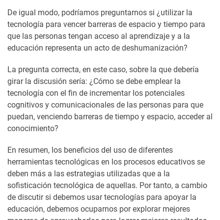
De igual modo, podríamos preguntarnos si ¿utilizar la
tecnología para vencer barreras de espacio y tiempo para
que las personas tengan acceso al aprendizaje y a la
educación representa un acto de deshumanización?
La pregunta correcta, en este caso, sobre la que debería
girar la discusión sería: ¿Cómo se debe emplear la
tecnología con el fin de incrementar los potenciales
cognitivos y comunicacionales de las personas para que
puedan, venciendo barreras de tiempo y espacio, acceder al
conocimiento?
En resumen, los beneficios del uso de diferentes
herramientas tecnológicas en los procesos educativos se
deben más a las estrategias utilizadas que a la
sofisticación tecnológica de aquellas. Por tanto, a cambio
de discutir si debemos usar tecnologías para apoyar la
educación, debemos ocuparnos por explorar mejores