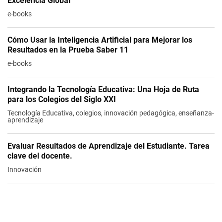
Excelencia Global
e-books
Cómo Usar la Inteligencia Artificial para Mejorar los
Resultados en la Prueba Saber 11
e-books
Integrando la Tecnología Educativa: Una Hoja de Ruta
para los Colegios del Siglo XXI
Tecnología Educativa, colegios, innovación pedagógica, enseñanza-
aprendizaje
Evaluar Resultados de Aprendizaje del Estudiante. Tarea
clave del docente.
Innovación