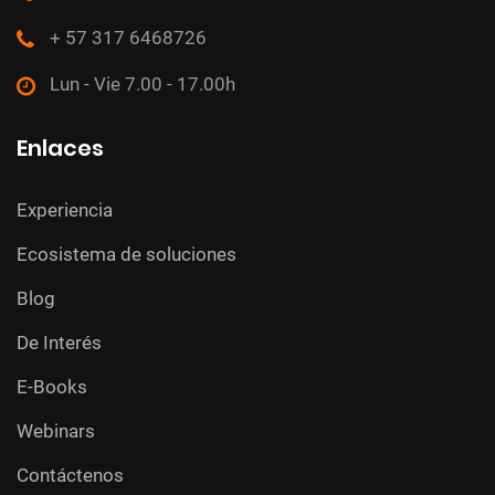
+ 57 317 6468726
Lun - Vie 7.00 - 17.00h
Enlaces
Experiencia
Ecosistema de soluciones
Blog
De Interés
E-Books
Webinars
Contáctenos