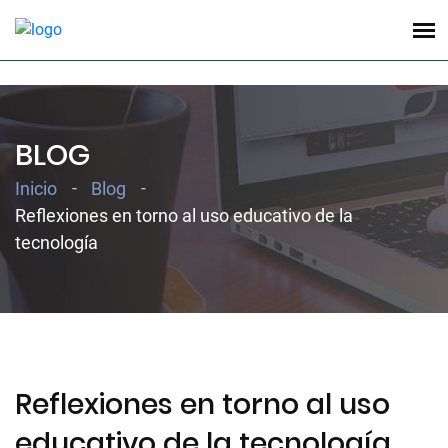
;
BLOG
Inicio
Blog
Reflexiones en torno al uso educativo de la
tecnología
Reflexiones en torno al uso
educativo de la tecnología