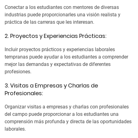
Conectar a los estudiantes con mentores de diversas
industrias puede proporcionarles una visión realista y
práctica de las carreras que les interesan.
2. Proyectos y Experiencias Prácticas:
Incluir proyectos prácticos y experiencias laborales
tempranas puede ayudar a los estudiantes a comprender
mejor las demandas y expectativas de diferentes
profesiones.
3. Visitas a Empresas y Charlas de
Profesionales:
Organizar visitas a empresas y charlas con profesionales
del campo puede proporcionar a los estudiantes una
comprensión más profunda y directa de las oportunidades
laborales.