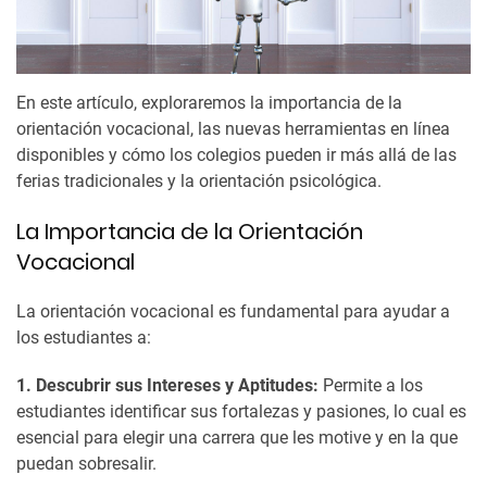
En este artículo, exploraremos la importancia de la
orientación vocacional, las nuevas herramientas en línea
disponibles y cómo los colegios pueden ir más allá de las
ferias tradicionales y la orientación psicológica.
La Importancia de la Orientación
Vocacional
La orientación vocacional es fundamental para ayudar a
los estudiantes a:
1. Descubrir sus Intereses y Aptitudes:
Permite a los
estudiantes identificar sus fortalezas y pasiones, lo cual es
esencial para elegir una carrera que les motive y en la que
puedan sobresalir.