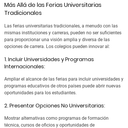
Más Allá de las Ferias Universitarias
Tradicionales
Las ferias universitarias tradicionales, a menudo con las
mismas instituciones y carreras, pueden no ser suficientes
para proporcionar una visión amplia y diversa de las
opciones de carrera. Los colegios pueden innovar al:
1. Incluir Universidades y Programas
Internacionales:
Ampliar el alcance de las ferias para incluir universidades y
programas educativos de otros países puede abrir nuevas
oportunidades para los estudiantes.
2. Presentar Opciones No Universitarias:
Mostrar alternativas como programas de formación
técnica, cursos de oficios y oportunidades de