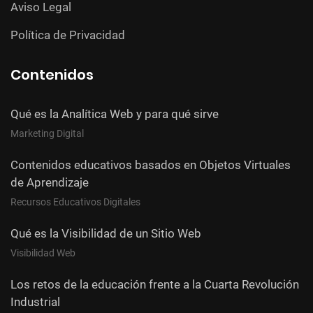
Aviso Legal
Política de Privacidad
Contenidos
Qué es la Analítica Web y para qué sirve
Marketing Digital
Contenidos educativos basados en Objetos Virtuales
de Aprendizaje
Recursos Educativos Digitales
Qué es la Visibilidad de un Sitio Web
Visibilidad Web
Los retos de la educación frente a la Cuarta Revolución
Industrial