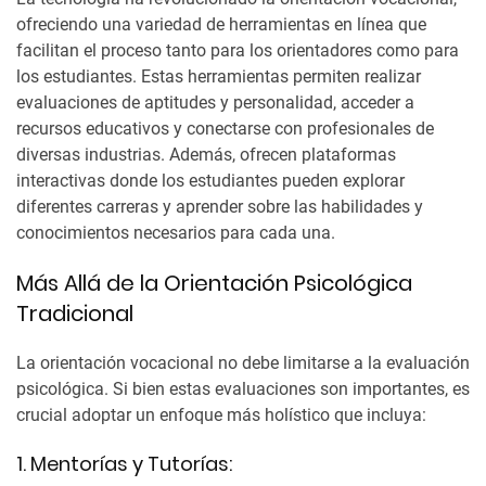
ofreciendo una variedad de herramientas en línea que
facilitan el proceso tanto para los orientadores como para
los estudiantes. Estas herramientas permiten realizar
evaluaciones de aptitudes y personalidad, acceder a
recursos educativos y conectarse con profesionales de
diversas industrias. Además, ofrecen plataformas
interactivas donde los estudiantes pueden explorar
diferentes carreras y aprender sobre las habilidades y
conocimientos necesarios para cada una.
Más Allá de la Orientación Psicológica
Tradicional
La orientación vocacional no debe limitarse a la evaluación
psicológica. Si bien estas evaluaciones son importantes, es
crucial adoptar un enfoque más holístico que incluya:
1. Mentorías y Tutorías: