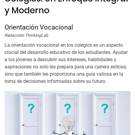
y Moderno
Orientación Vocacional
Redacción ThinkingLab
La orientación vocacional en los colegios es un aspecto
crucial del desarrollo educativo de los estudiantes. Ayudar
a los jóvenes a descubrir sus intereses, habilidades y
aspiraciones no solo les prepara para una carrera exitosa,
sino que también les proporciona una guía valiosa en la
toma de decisiones informadas sobre su futuro.