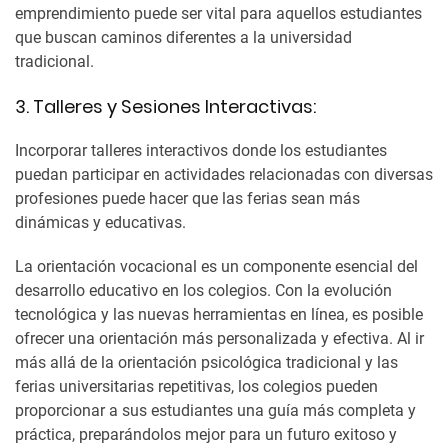
emprendimiento puede ser vital para aquellos estudiantes
que buscan caminos diferentes a la universidad
tradicional.
3. Talleres y Sesiones Interactivas:
Incorporar talleres interactivos donde los estudiantes
puedan participar en actividades relacionadas con diversas
profesiones puede hacer que las ferias sean más
dinámicas y educativas.
La orientación vocacional es un componente esencial del
desarrollo educativo en los colegios. Con la evolución
tecnológica y las nuevas herramientas en línea, es posible
ofrecer una orientación más personalizada y efectiva. Al ir
más allá de la orientación psicológica tradicional y las
ferias universitarias repetitivas, los colegios pueden
proporcionar a sus estudiantes una guía más completa y
práctica, preparándolos mejor para un futuro exitoso y