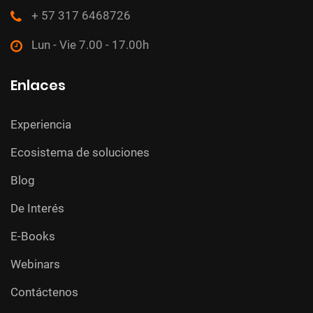
+ 57 317 6468726
Lun - Vie 7.00 - 17.00h
Enlaces
Experiencia
Ecosistema de soluciones
Blog
De Interés
E-Books
Webinars
Contáctenos