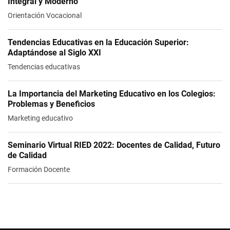
Integral y Moderno
Orientación Vocacional
Tendencias Educativas en la Educación Superior:
Adaptándose al Siglo XXI
Tendencias educativas
La Importancia del Marketing Educativo en los Colegios:
Problemas y Beneficios
Marketing educativo
Seminario Virtual RIED 2022: Docentes de Calidad, Futuro
de Calidad
Formación Docente