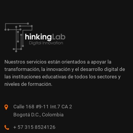
Nuestros servicios están orientados a apoyar la
transformación, la innovación y el desarrollo digital de
las instituciones educativas de todos los sectores y
niveles de formación.
Calle 168 #9-11 Int.7 CA 2
Bogotá D.C., Colombia
+ 57 315 8524126