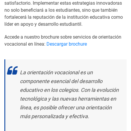
satisfactorio. Implementar estas estrategias innovadoras
no solo beneficiará a los estudiantes, sino que también
fortalecerá la reputación de la institución educativa como
líder en apoyo y desarrollo estudiantil.
Accede a nuestro brochure sobre servicios de orientación
vocacional en línea:
Descargar brochure
La orientación vocacional es un
componente esencial del desarrollo
educativo en los colegios. Con la evolución
tecnológica y las nuevas herramientas en
línea, es posible ofrecer una orientación
más personalizada y efectiva.