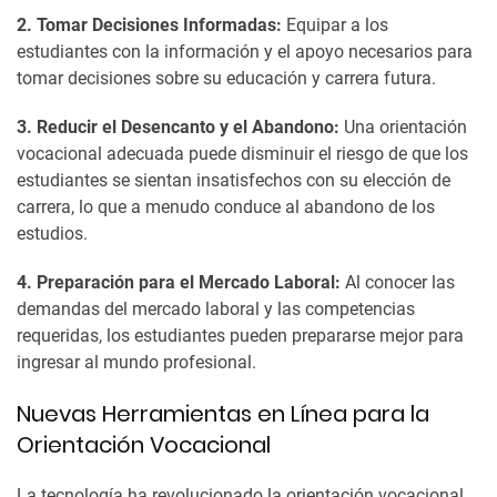
2. Tomar Decisiones Informadas:
Equipar a los
estudiantes con la información y el apoyo necesarios para
tomar decisiones sobre su educación y carrera futura.
3. Reducir el Desencanto y el Abandono:
Una orientación
vocacional adecuada puede disminuir el riesgo de que los
estudiantes se sientan insatisfechos con su elección de
carrera, lo que a menudo conduce al abandono de los
estudios.
4. Preparación para el Mercado Laboral:
Al conocer las
demandas del mercado laboral y las competencias
requeridas, los estudiantes pueden prepararse mejor para
ingresar al mundo profesional.
Nuevas Herramientas en Línea para la
Orientación Vocacional
La tecnología ha revolucionado la orientación vocacional,