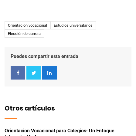
Orientación vocacional
Estudios universitarios
Elección de carrera
Puedes compartir esta entrada
Otros artículos
Orientación Vocacional para Colegios: Un Enfoque