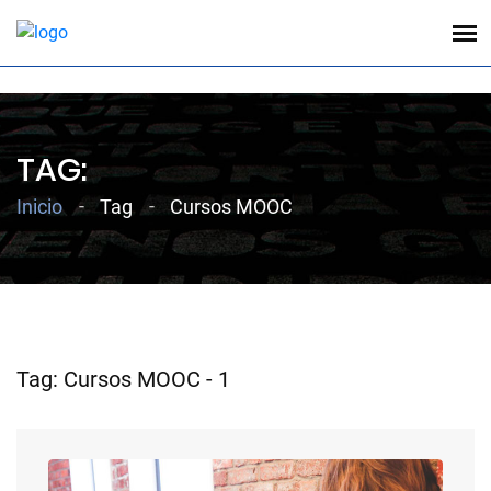
;
TAG:
Inicio
Tag
Cursos MOOC
Tag: Cursos MOOC - 1