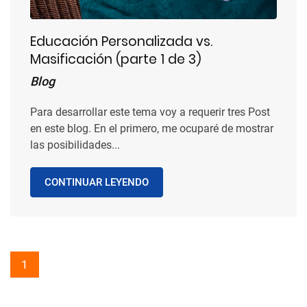
Educación Personalizada vs.
Masificación (parte 1 de 3)
Blog
Para desarrollar este tema voy a requerir tres Post
en este blog. En el primero, me ocuparé de mostrar
las posibilidades...
CONTINUAR LEYENDO
1