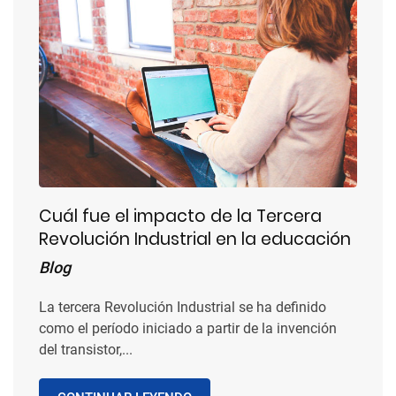
Cuál fue el impacto de la Tercera
Revolución Industrial en la educación
Blog
La tercera Revolución Industrial se ha definido
como el período iniciado a partir de la invención
del transistor,...