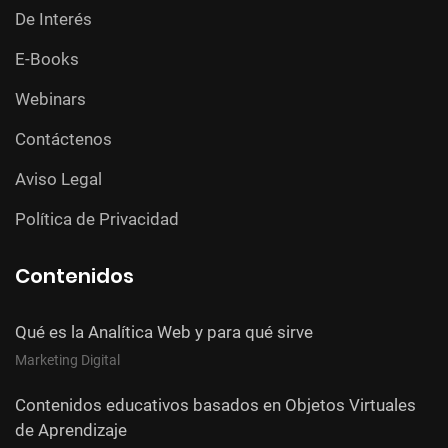
De Interés
E-Books
Webinars
Contáctenos
Aviso Legal
Política de Privacidad
Contenidos
Qué es la Analítica Web y para qué sirve
Marketing Digital
Contenidos educativos basados en Objetos Virtuales
de Aprendizaje