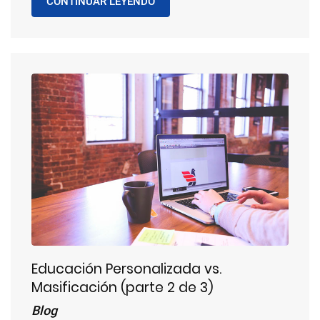
CONTINUAR LEYENDO
Educación Personalizada vs.
Masificación (parte 2 de 3)
Blog