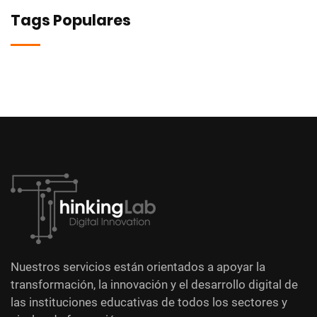
Tags Populares
Nuestros servicios están orientados a apoyar la
transformación, la innovación y el desarrollo digital de
las instituciones educativas de todos los sectores y