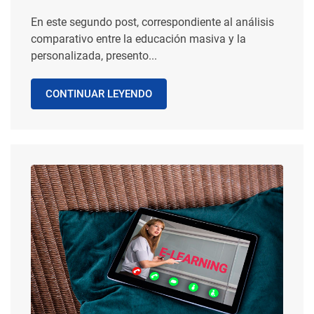
En este segundo post, correspondiente al análisis
comparativo entre la educación masiva y la
personalizada, presento...
CONTINUAR LEYENDO