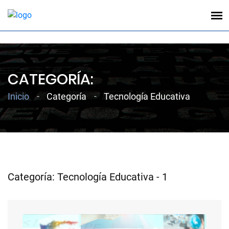
;
CATEGORÍA:
Inicio
Categoría
Tecnología Educativa
Categoría: Tecnología Educativa - 1