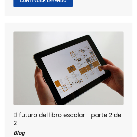
CONTINUAR LEYENDO
El futuro del libro escolar - parte 2 de
2
Blog