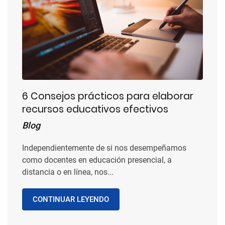
6 Consejos prácticos para elaborar
recursos educativos efectivos
Blog
Independientemente de si nos desempeñamos
como docentes en educación presencial, a
distancia o en línea, nos...
CONTINUAR LEYENDO