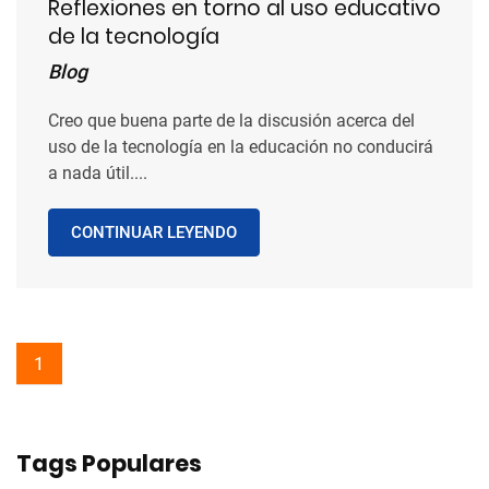
Reflexiones en torno al uso educativo
de la tecnología
Blog
Creo que buena parte de la discusión acerca del
uso de la tecnología en la educación no conducirá
a nada útil....
CONTINUAR LEYENDO
1
Tags Populares