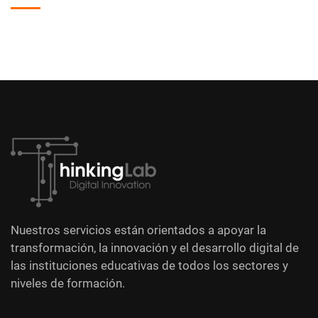
Nuestros servicios están orientados a apoyar la
transformación, la innovación y el desarrollo digital de
las instituciones educativas de todos los sectores y
niveles de formación.