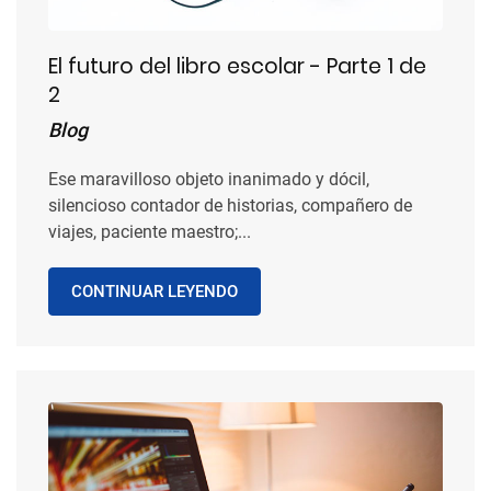
El futuro del libro escolar - Parte 1 de
2
Blog
Ese maravilloso objeto inanimado y dócil,
silencioso contador de historias, compañero de
viajes, paciente maestro;...
CONTINUAR LEYENDO