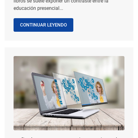
libros se suele exponer un contraste entre la
educación presencial...
CONTINUAR LEYENDO