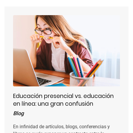
Educación presencial vs. educación
en línea: una gran confusión
Blog
En infinidad de artículos, blogs, conferencias y