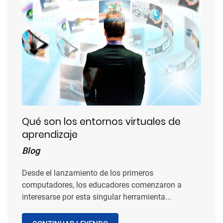
Qué son los entornos virtuales de
aprendizaje
Blog
Desde el lanzamiento de los primeros
computadores, los educadores comenzaron a
interesarse por esta singular herramienta...