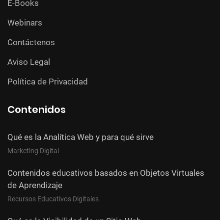
E-Books
Webinars
Contáctenos
Aviso Legal
Política de Privacidad
Contenidos
Qué es la Analítica Web y para qué sirve
Marketing Digital
Contenidos educativos basados en Objetos Virtuales
de Aprendizaje
Recursos Educativos Digitales