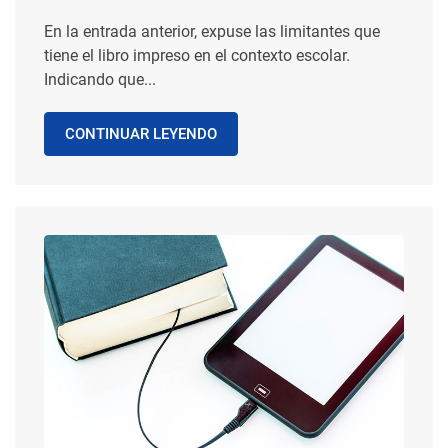
En la entrada anterior, expuse las limitantes que
tiene el libro impreso en el contexto escolar.
Indicando que...
CONTINUAR LEYENDO